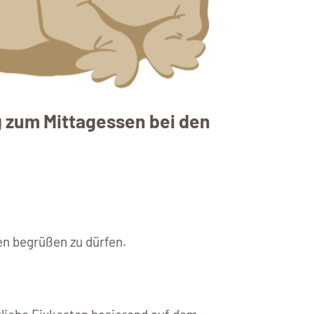
g zum Mittagessen bei den
en begrüßen zu dürfen.