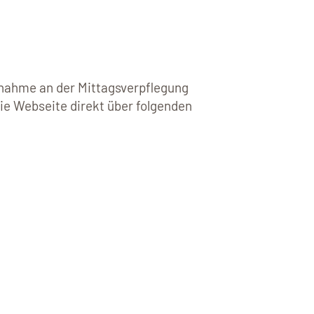
ilnahme an der Mittagsverpflegung
die Webseite direkt über folgenden