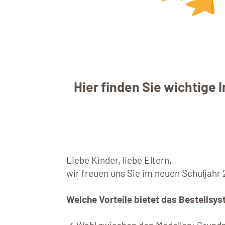
Hier finden Sie wichtige
Liebe Kinder, liebe Eltern,
wir freuen uns Sie im neuen Schuljahr
Welche Vorteile bietet das Bestellsys