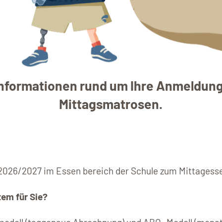
 Informationen rund um Ihre Anmeldun
Mittagsmatrosen.
 2026/2027 im Essen bereich der Schule zum Mittagess
tem für Sie?