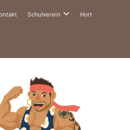
ontakt
Schulverein
Hort