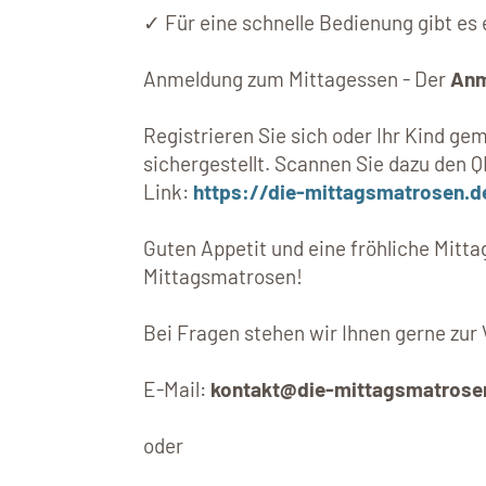
✓ Für eine schnelle Bedienung gibt es 
Anmeldung zum Mittagessen - Der
Anm
Registrieren Sie sich oder Ihr Kind g
sichergestellt. Scannen Sie dazu den Q
Link:
https://die-mittagsmatrosen.d
Guten Appetit und eine fröhliche Mit
Mittagsmatrosen!
Bei Fragen stehen wir Ihnen gerne zur
E-Mail:
kontakt@die-mittagsmatrose
oder