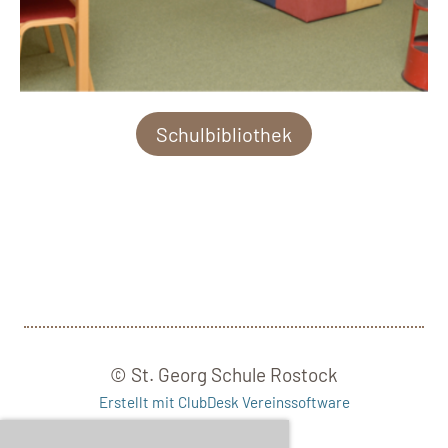
Schulbibliothek
© St. Georg Schule Rostock
Erstellt mit ClubDesk Vereinssoftware