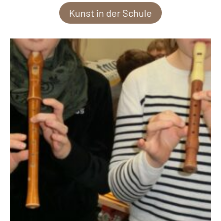
Kunst in der Schule