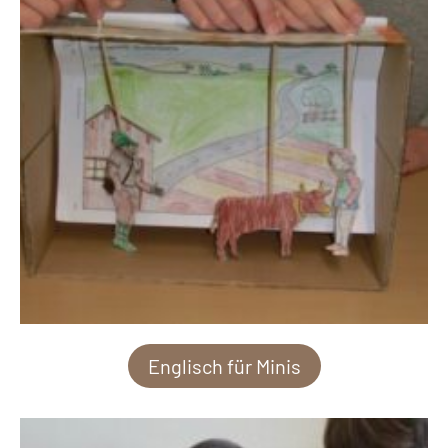
Englisch für Minis