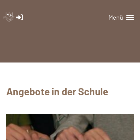
Menü
Angebote in der Schule