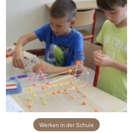
Werken in der Schule