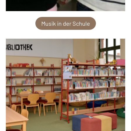
Musik in der Schule