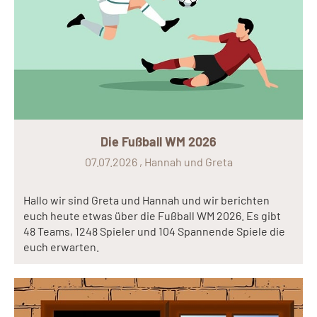
Die Fußball WM 2026
07.07.2026
, Hannah und Greta
Hallo wir sind Greta und Hannah und wir berichten
euch heute etwas über die Fußball WM 2026. Es gibt
48 Teams, 1248 Spieler und 104 Spannende Spiele die
euch erwarten.