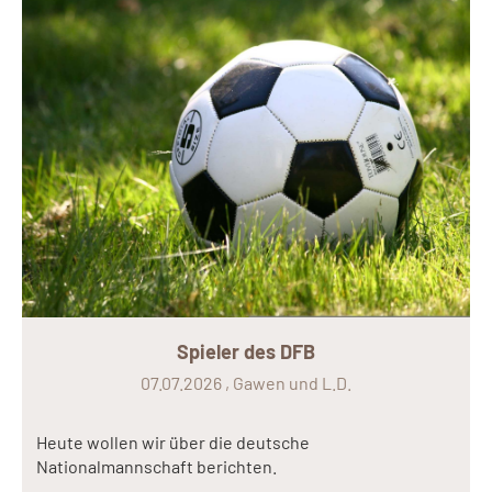
Spieler des DFB
07.07.2026
, Gawen und L.D.
Heute wollen wir über die deutsche
Nationalmannschaft berichten.