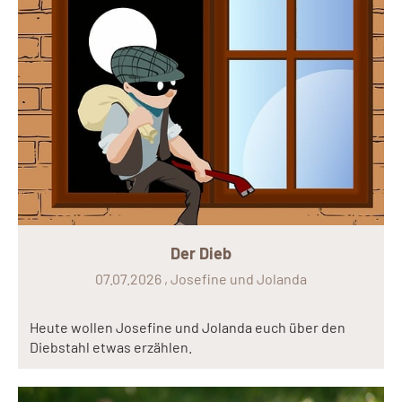
Der Dieb
07.07.2026
, Josefine und Jolanda
Heute wollen Josefine und Jolanda euch über den
Diebstahl etwas erzählen.