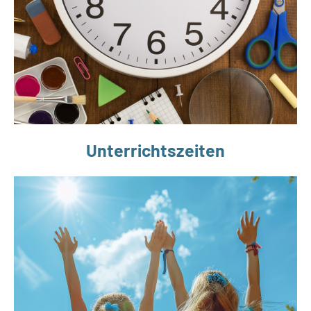
Unterrichtszeiten