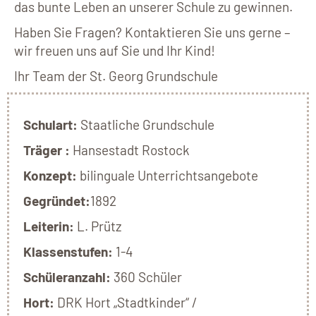
das bunte Leben an unserer Schule zu gewinnen.
Haben Sie Fragen? Kontaktieren Sie uns gerne –
wir freuen uns auf Sie und Ihr Kind!
Ihr Team der St. Georg Grundschule
Schulart:
Staatliche Grundschule
Träger :
Hansestadt Rostock
Konzept:
bilinguale Unterrichtsangebote
Gegründet:
1892
Leiterin:
L. Prütz
Klassenstufen:
1-4
Schüleranzahl:
360 Schüler
Hort:
DRK Hort „Stadtkinder“ /