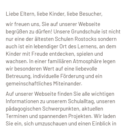
Liebe Eltern, liebe Kinder, liebe Besucher,
wir freuen uns, Sie auf unserer Webseite
begrüßen zu dürfen! Unsere Grundschule ist nicht
nur eine der ältesten Schulen Rostocks sondern
auch ist ein lebendiger Ort des Lernens, an dem
Kinder mit Freude entdecken, spielen und
wachsen. In einer familiären Atmosphäre legen
wir besonderen Wert auf eine liebevolle
Betreuung, individuelle Förderung und ein
gemeinschaftliches Miteinander.
Auf unserer Webseite finden Sie alle wichtigen
Informationen zu unserem Schulalltag, unseren
pädagogischen Schwerpunkten, aktuellen
Terminen und spannenden Projekten. Wir laden
Sie ein, sich umzuschauen und einen Einblick in