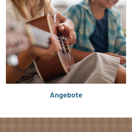
Angebote