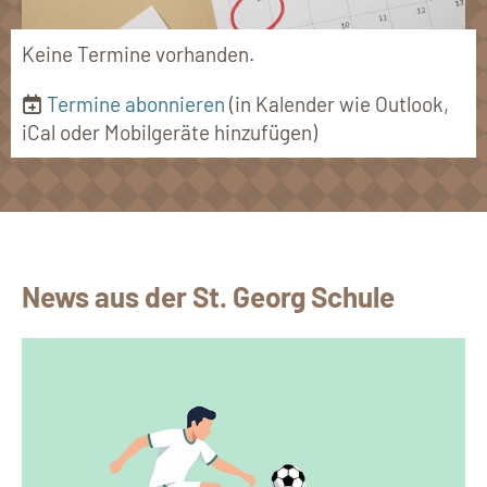
Keine Termine vorhanden.
Termine abonnieren
(in Kalender wie Outlook,
iCal oder Mobilgeräte hinzufügen)
News aus der St. Georg Schule