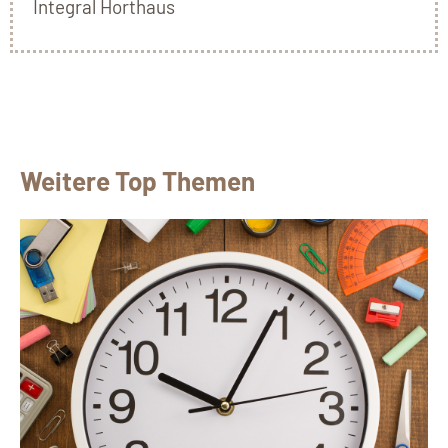
Integral Horthaus
Weitere Top Themen