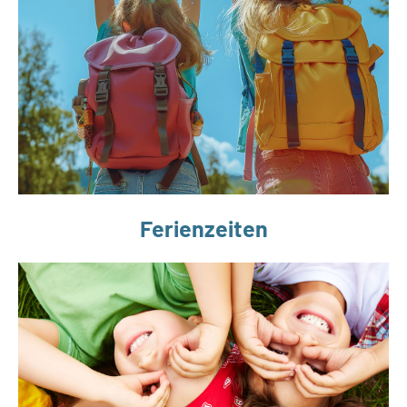
Ferienzeiten