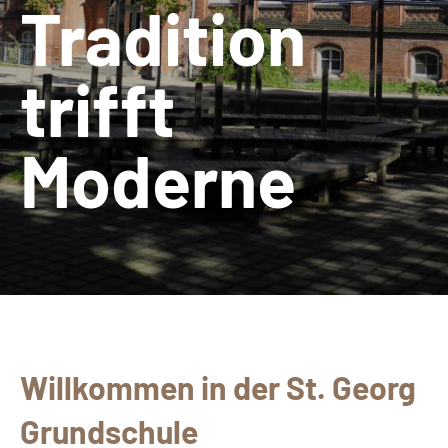
Tradition
trifft
Moderne
Willkommen in der St. Georg
Grundschule