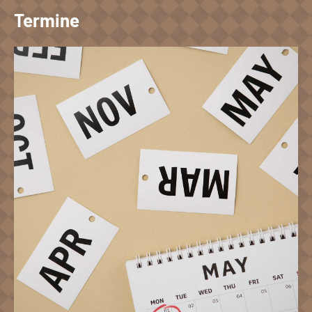
Termine